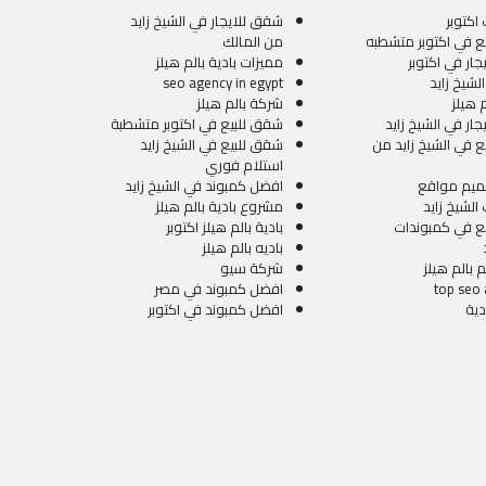
اكتوبر
شقق للايجار في الشيخ زايد
ع في اكتوبر متشطبه
من المالك
ار في اكتوبر
مميزات بادية بالم هيلز
الشيخ زايد
seo agency in egypt
 هيلز
شركة بالم هيلز
ار في الشيخ زايد
شقق للبيع في اكتوبر متشطبة
 في الشيخ زايد من
شقق للبيع في الشيخ زايد
استلام فوري
ميم مواقع
افضل كمبوند في الشيخ زايد
الشيخ زايد
مشروع بادية بالم هيلز
ع في كمبوندات
بادية بالم هيلز اكتوبر
باديه بالم هيلز
بالم هيلز
شركة سيو
top seo
افضل كمبوند في مصر
دية
افضل كمبوند في اكتوبر