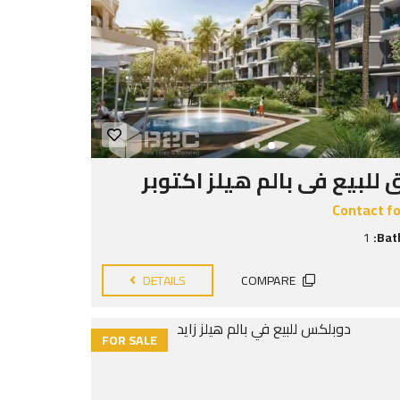
للبيع فى بالم هيلز اكتوبر
Contact fo
1
Bat
DETAILS
COMPARE
FOR SALE