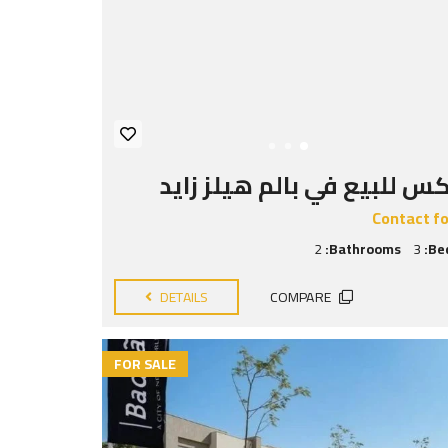
س للبيع في بالم هيلز زايد
Contact fo
2
Bathrooms:
3
Be
DETAILS
COMPARE
FOR SALE