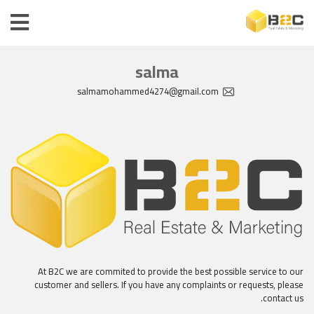
salma
salmamohammed4274@gmail.com
At B2C we are commited to provide the best possible service to our
customer and sellers. If you have any complaints or requests, please
contact us.