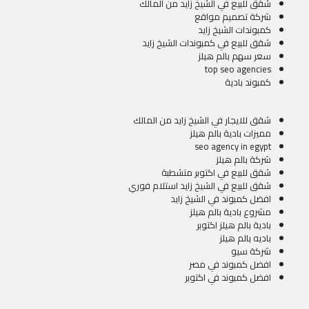
شقق للبيع في الشيخ زايد من المالك
شركة تصميم مواقع
كمبوندات الشيخ زايد
شقق للبيع في كمبوندات الشيخ زايد
سعر سهم بالم هيلز
top seo agencies
كمبوند بادية
شقق للايجار في الشيخ زايد من المالك
مميزات بادية بالم هيلز
seo agency in egypt
شركة بالم هيلز
شقق للبيع في اكتوبر متشطبة
شقق للبيع في الشيخ زايد استلام فوري
افضل كمبوند في الشيخ زايد
مشروع بادية بالم هيلز
بادية بالم هيلز اكتوبر
باديه بالم هيلز
شركة سيو
افضل كمبوند في مصر
افضل كمبوند في اكتوبر